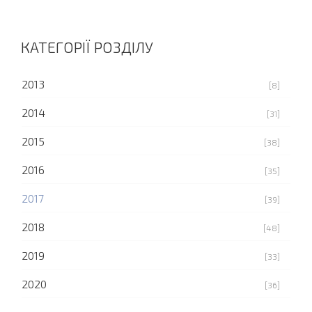
КАТЕГОРІЇ РОЗДІЛУ
2013
[8]
2014
[31]
2015
[38]
2016
[35]
2017
[39]
2018
[48]
2019
[33]
2020
[36]