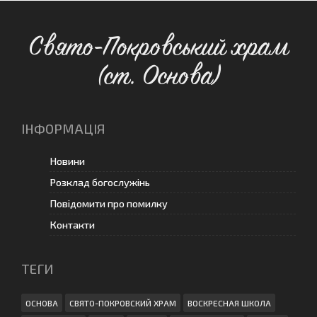
Свято-Покровський храм
(ст. Основа)
ІНФОРМАЦІЯ
Новини
Розклад богослужінь
Повідомити про помилку
Контакти
ТЕГИ
ОСНОВА
СВЯТО-ПОКРОВСКИЙ ХРАМ
ВОСКРЕСНАЯ ШКОЛА