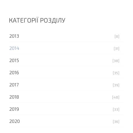
КАТЕГОРІЇ РОЗДІЛУ
2013
[8]
2014
[31]
2015
[38]
2016
[35]
2017
[39]
2018
[48]
2019
[33]
2020
[36]