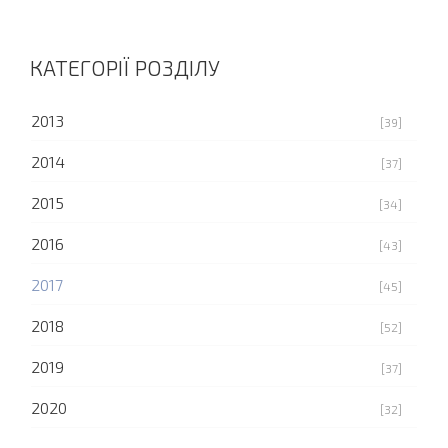
КАТЕГОРІЇ РОЗДІЛУ
2013
[39]
2014
[37]
2015
[34]
2016
[43]
2017
[45]
2018
[52]
2019
[37]
2020
[32]