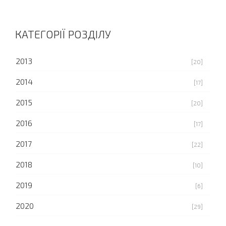
КАТЕГОРІЇ РОЗДІЛУ
2013
[20]
2014
[17]
2015
[20]
2016
[17]
2017
[22]
2018
[10]
2019
[6]
2020
[29]