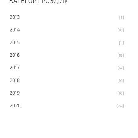
КАТЕГОРІЇ РОЗДІЛУ
2013
[5]
2014
[10]
2015
[11]
2016
[18]
2017
[14]
2018
[10]
2019
[10]
2020
[24]