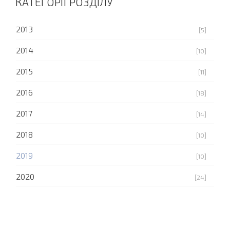
КАТЕГОРІЇ РОЗДІЛУ
2013
[5]
2014
[10]
2015
[11]
2016
[18]
2017
[14]
2018
[10]
2019
[10]
2020
[24]