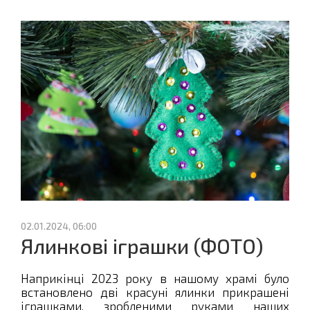
02.01.2024, 06:00
Ялинкові іграшки (ФОТО)
Наприкінці 2023 року в нашому храмі було
встановлено дві красуні ялинки прикрашені
іграшками, зробленими руками наших