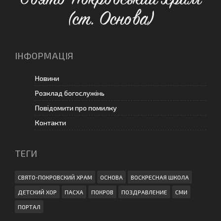
(ст. Основа)
ІНФОРМАЦІЯ
Новини
Розклад богослужінь
Повідомити про помилку
Контакти
ТЕГИ
СВЯТО-ПОКРОВСКИЙ ХРАМ
ОСНОВА
ВОСКРЕСНАЯ ШКОЛА
ДЕТСКИЙ ХОР
ПАСХА
ПОКРОВ
ПОЗДРАВЛЕНИЕ
СМИ
ПОРТАЛ