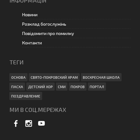
ІНФОРМАЦІЯ
Новини
Розклад богослужінь
Повідомити про помилку
Контакти
ТЕГИ
ОСНОВА
СВЯТО-ПОКРОВСКИЙ ХРАМ
ВОСКРЕСНАЯ ШКОЛА
ПАСХА
ДЕТСКИЙ ХОР
СМИ
ПОКРОВ
ПОРТАЛ
ПОЗДРАВЛЕНИЕ
МИ В СОЦ.МЕРЕЖАХ