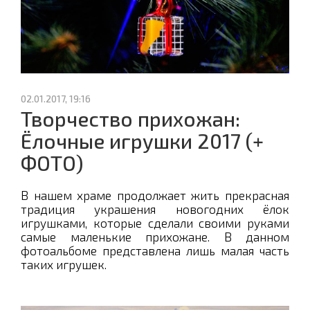
02.01.2017, 19:16
Творчество прихожан:
Ёлочные игрушки 2017 (+
ФОТО)
В нашем храме продолжает жить прекрасная
традиция украшения новогодних ёлок
игрушками, которые сделали своими руками
самые маленькие прихожане. В данном
фотоальбоме представлена лишь малая часть
таких игрушек.