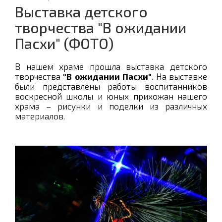
Выставка детcкого
творчества "В ожидании
Пасхи" (ФОТО)
В нашем храме прошла выставка детского
творчества
"В ожидании Пасхи"
. На выставке
были представлены работы воспитанников
воскресной школы и юных прихожан нашего
храма – рисунки и поделки из различных
материалов.