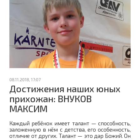
08.11.2018, 17:07
Достижения наших юных
прихожан: ВНУКОВ
МАКСИМ
Каждый ребёнок имеет талант — способность,
заложенную в нём с детства, его особенность,
отличие от других. Талант — это дар Божий. Он