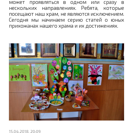
может проявляться в одном или сразу в
нескольких направлениях. Ребята, которые
посещают наш храм, не являются исключением.
Сегодня мы начинаем серию статей о юных
прихожанах нашего храма и их достижениях.
15.04.2018, 20:09