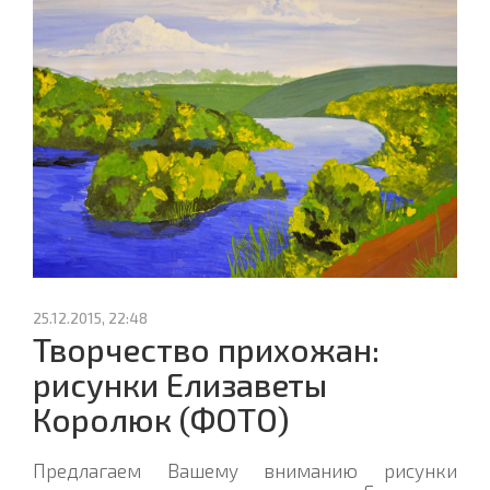
25.12.2015, 22:48
Творчество прихожан:
рисунки Елизаветы
Королюк (ФОТО)
Предлагаем Вашему вниманию рисунки