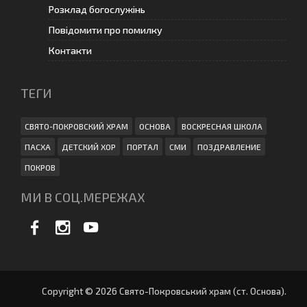
Розклад богослужінь
Повідомити про помилку
Контакти
ТЕГИ
СВЯТО-ПОКРОВСКИЙ ХРАМ
ОСНОВА
ВОСКРЕСНАЯ ШКОЛА
ПАСХА
ДЕТСКИЙ ХОР
ПОРТАЛ
СМИ
ПОЗДРАВЛЕНИЕ
ПОКРОВ
МИ В СОЦ.МЕРЕЖАХ
Copyright © 2026 Свято-Покровський храм (ст. Основа).