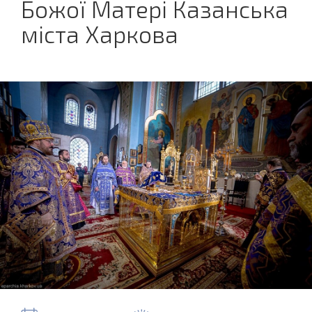
Божої Матері Казанська
міста Харкова