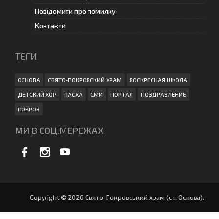
Повідомити про помилку
Контакти
ТЕГИ
ОСНОВА
СВЯТО-ПОКРОВСКИЙ ХРАМ
ВОСКРЕСНАЯ ШКОЛА
ДЕТСКИЙ ХОР
ПАСХА
СМИ
ПОРТАЛ
ПОЗДРАВЛЕНИЕ
ПОКРОВ
МИ В СОЦ.МЕРЕЖАХ
Copyright © 2026 Свято-Покровський храм (ст. Основа).