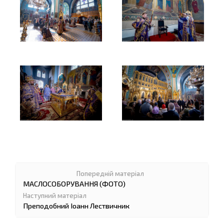
МАСЛОСОБОРУВАННЯ (ФОТО)
Преподобний Іоанн Лествичник