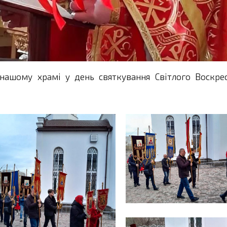
нашому храмі у день святкування Світлого Воскрес