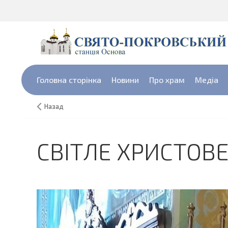
Головна сторінка
Новини
Про храм
Медіа
Назад
СВІТЛЕ ХРИСТОВЕ