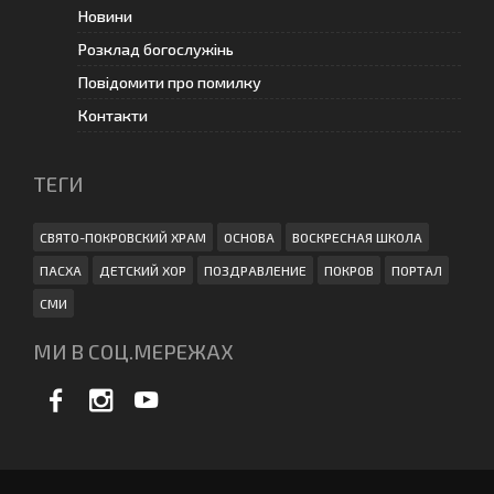
Новини
Розклад богослужінь
Повідомити про помилку
Контакти
ТЕГИ
СВЯТО-ПОКРОВСКИЙ ХРАМ
ОСНОВА
ВОСКРЕСНАЯ ШКОЛА
ПАСХА
ДЕТСКИЙ ХОР
ПОЗДРАВЛЕНИЕ
ПОКРОВ
ПОРТАЛ
СМИ
МИ В СОЦ.МЕРЕЖАХ