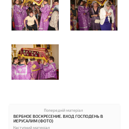
ВЕРБНОЕ ВОСКРЕСЕНИЕ. ВХОД ГОСПОДЕНЬ В
ИЕРУСАЛИМ (ФОТО)