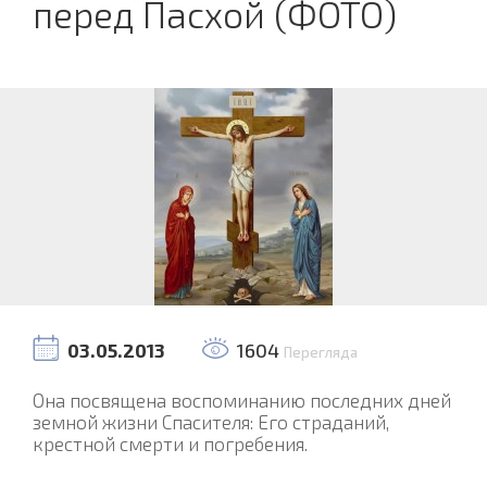
перед Пасхой (ФОТО)
03.05.2013
1604
Перегляда
Она посвящена воспоминанию последних дней
земной жизни Спасителя: Его страданий,
крестной смерти и погребения.