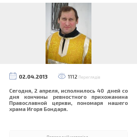
02.04.2013
1112
Переглядів
Сегодня, 2 апреля, исполнилось 40 дней со
дня кончины ревностного прихожанина
Православной церкви, пономаря нашего
храма Игоря Бондаря.