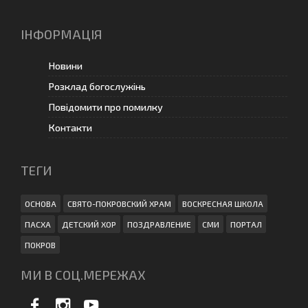
ІНФОРМАЦІЯ
Новини
Розклад богослужінь
Повідомити про помилку
Контакти
ТЕГИ
ОСНОВА
СВЯТО-ПОКРОВСКИЙ ХРАМ
ВОСКРЕСНАЯ ШКОЛА
ПАСХА
ДЕТСКИЙ ХОР
ПОЗДРАВЛЕНИЕ
СМИ
ПОРТАЛ
ПОКРОВ
МИ В СОЦ.МЕРЕЖАХ