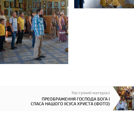
ПРЕОБРАЖЕННЯ ГОСПОДА БОГА І
СПАСА НАШОГО ІІСУСА ХРИСТА (ФОТО)