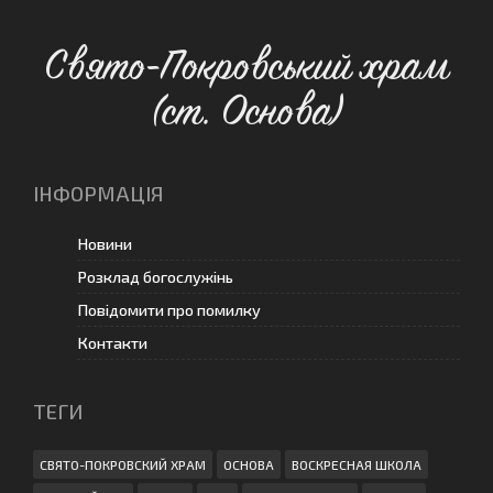
Свято-Покровський храм
(ст. Основа)
ІНФОРМАЦІЯ
Новини
Розклад богослужінь
Повідомити про помилку
Контакти
ТЕГИ
СВЯТО-ПОКРОВСКИЙ ХРАМ
ОСНОВА
ВОСКРЕСНАЯ ШКОЛА