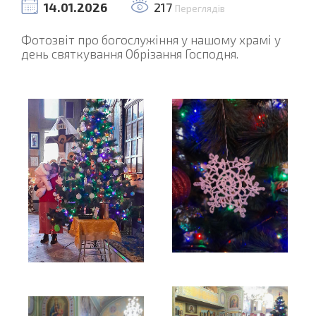
14.01.2026
217
Переглядів
Фотозвіт про богослужіння у нашому храмі у
день святкування Обрізання Господня.