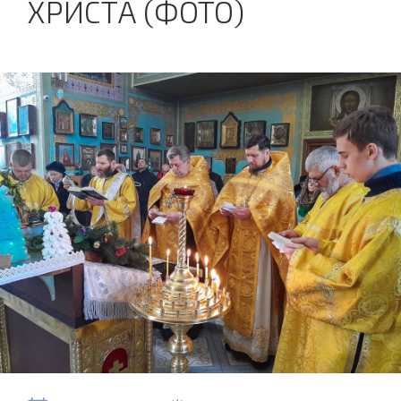
ХРИСТА (ФОТО)