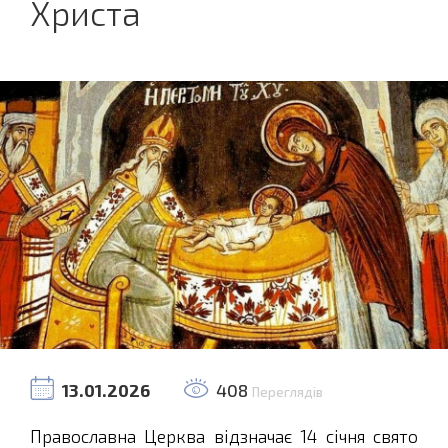
Христа
13.01.2026
408
Переглядів
Православна Церква відзначає 14 січня свято