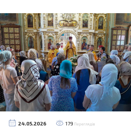
24.05.2026
179
Переглядів