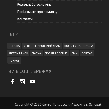
Розклад богослужінь
Повідомити про помилку
Контакти
ТЕГИ
ОСНОВА
СВЯТО-ПОКРОВСКИЙ ХРАМ
ВОСКРЕСНАЯ ШКОЛА
ДЕТСКИЙ ХОР
ПАСХА
ПОЗДРАВЛЕНИЕ
СМИ
ПОРТАЛ
ПОКРОВ
МИ В СОЦ.МЕРЕЖАХ
Copyright © 2026 Свято-Покровський храм (ст. Основа).