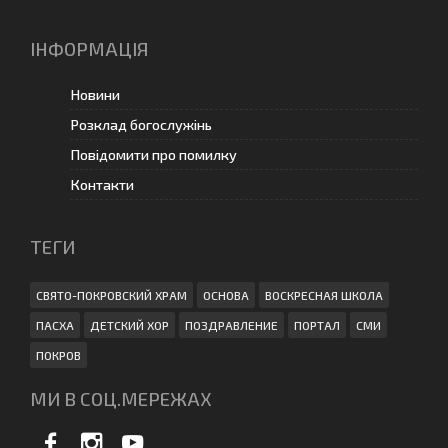
ІНФОРМАЦІЯ
Новини
Розклад богослужінь
Повідомити про помилку
Контакти
ТЕГИ
СВЯТО-ПОКРОВСКИЙ ХРАМ
ОСНОВА
ВОСКРЕСНАЯ ШКОЛА
ПАСХА
ДЕТСКИЙ ХОР
ПОЗДРАВЛЕНИЕ
ПОРТАЛ
СМИ
ПОКРОВ
МИ В СОЦ.МЕРЕЖАХ