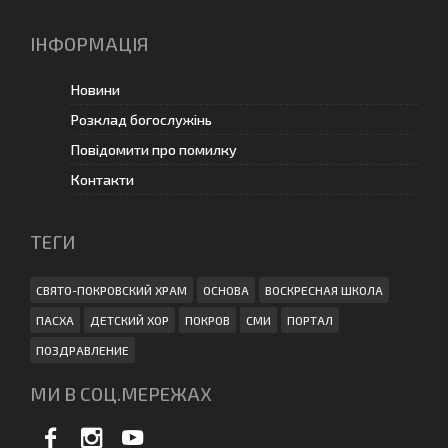
ІНФОРМАЦІЯ
Новини
Розклад богослужінь
Повідомити про помилку
Контакти
ТЕГИ
СВЯТО-ПОКРОВСКИЙ ХРАМ
ОСНОВА
ВОСКРЕСНАЯ ШКОЛА
ПАСХА
ДЕТСКИЙ ХОР
ПОКРОВ
СМИ
ПОРТАЛ
ПОЗДРАВЛЕНИЕ
МИ В СОЦ.МЕРЕЖАХ