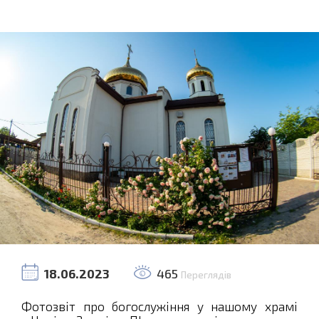
18.06.2023
465
Переглядів
Фотозвіт про богослужіння у нашому храмі