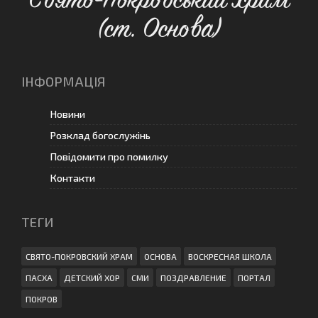
(ст. Основа)
ІНФОРМАЦІЯ
Новини
Розклад богослужінь
Повідомити про помилку
Контакти
ТЕГИ
СВЯТО-ПОКРОВСКИЙ ХРАМ
ОСНОВА
ВОСКРЕСНАЯ ШКОЛА
ПАСХА
ДЕТСКИЙ ХОР
СМИ
ПОЗДРАВЛЕНИЕ
ПОРТАЛ
ПОКРОВ