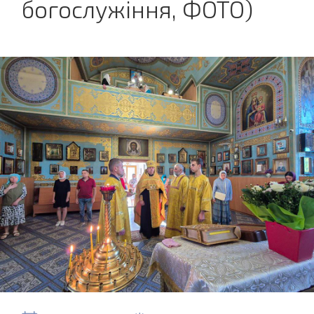
богослужіння, ФОТО)