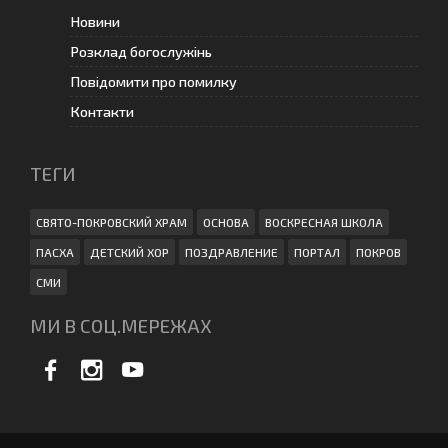
Новини
Розклад богослужінь
Повідомити про помилку
Контакти
ТЕГИ
СВЯТО-ПОКРОВСКИЙ ХРАМ
ОСНОВА
ВОСКРЕСНАЯ ШКОЛА
ПАСХА
ДЕТСКИЙ ХОР
ПОЗДРАВЛЕНИЕ
ПОРТАЛ
ПОКРОВ
СМИ
МИ В СОЦ.МЕРЕЖАХ