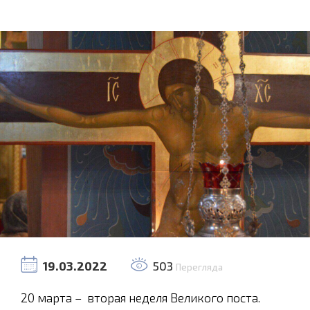
19.03.2022
503
Перегляда
20 марта – вторая неделя Великого поста.