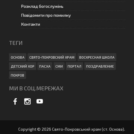
Розклад богослужінь
Повідомити про помилку
Контакти
ТЕГИ
ОСНОВА
СВЯТО-ПОКРОВСКИЙ ХРАМ
ВОСКРЕСНАЯ ШКОЛА
ДЕТСКИЙ ХОР
ПАСХА
СМИ
ПОРТАЛ
ПОЗДРАВЛЕНИЕ
ПОКРОВ
МИ В СОЦ.МЕРЕЖАХ
Copyright © 2026 Свято-Покровський храм (ст. Основа).