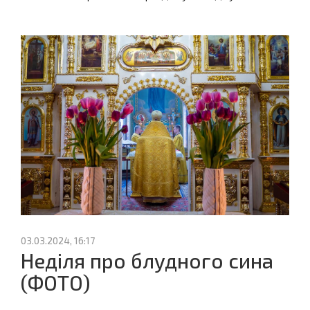
03.03.2024, 16:17
Неділя про блудного сина
(ФОТО)