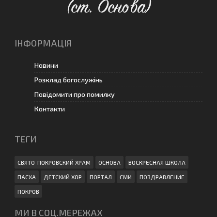
(ст. Основа)
ІНФОРМАЦІЯ
Новини
Розклад богослужінь
Повідомити про помилку
Контакти
ТЕГИ
СВЯТО-ПОКРОВСКИЙ ХРАМ
ОСНОВА
ВОСКРЕСНАЯ ШКОЛА
ПАСХА
ДЕТСКИЙ ХОР
ПОРТАЛ
СМИ
ПОЗДРАВЛЕНИЕ
ПОКРОВ
МИ В СОЦ.МЕРЕЖАХ