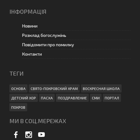
ІНФОРМАЦІЯ
Новини
Розклад богослужінь
Повідомити про помилку
Контакти
ТЕГИ
ОСНОВА
СВЯТО-ПОКРОВСКИЙ ХРАМ
ВОСКРЕСНАЯ ШКОЛА
ДЕТСКИЙ ХОР
ПАСХА
ПОЗДРАВЛЕНИЕ
СМИ
ПОРТАЛ
ПОКРОВ
МИ В СОЦ.МЕРЕЖАХ