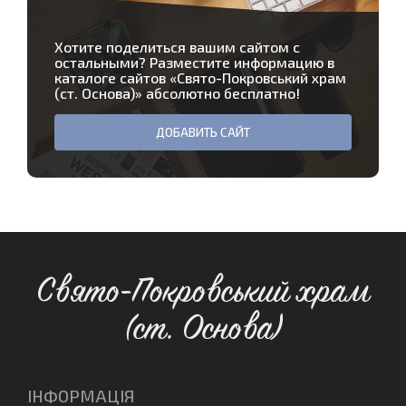
Хотите поделиться вашим сайтом с
остальными? Разместите информацию в
каталоге сайтов «
Свято-Покровський храм
(ст. Основа)
» абсолютно бесплатно!
ДОБАВИТЬ САЙТ
Свято-Покровський храм
(ст. Основа)
ІНФОРМАЦІЯ