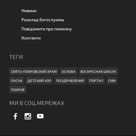
Новини
Розклад богослужінь
Повідомити про помилку
Контакти
ТЕГИ
СВЯТО-ПОКРОВСКИЙ ХРАМ
ОСНОВА
ВОСКРЕСНАЯ ШКОЛА
ПАСХА
ДЕТСКИЙ ХОР
ПОЗДРАВЛЕНИЕ
ПОРТАЛ
СМИ
ПОКРОВ
МИ В СОЦ.МЕРЕЖАХ