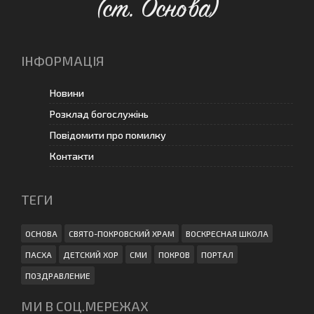
(ст. Основа)
ІНФОРМАЦІЯ
Новини
Розклад богослужінь
Повідомити про помилку
Контакти
ТЕГИ
ОСНОВА
СВЯТО-ПОКРОВСКИЙ ХРАМ
ВОСКРЕСНАЯ ШКОЛА
ПАСХА
ДЕТСКИЙ ХОР
СМИ
ПОКРОВ
ПОРТАЛ
ПОЗДРАВЛЕНИЕ
МИ В СОЦ.МЕРЕЖАХ