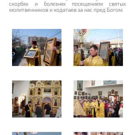
скорбях и болезнях посещением святых
молитвенников и ходатаев за нас пред Богом.