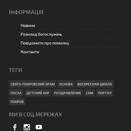
ІНФОРМАЦІЯ
Новини
Розклад богослужінь
Повідомити про помилку
Контакти
ТЕГИ
СВЯТО-ПОКРОВСКИЙ ХРАМ
ОСНОВА
ВОСКРЕСНАЯ ШКОЛА
ПАСХА
ДЕТСКИЙ ХОР
ПОЗДРАВЛЕНИЕ
СМИ
ПОРТАЛ
ПОКРОВ
МИ В СОЦ.МЕРЕЖАХ